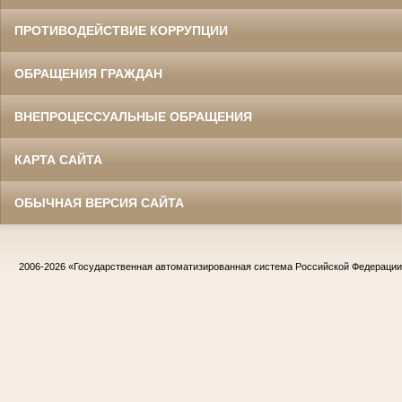
ПРОТИВОДЕЙСТВИЕ КОРРУПЦИИ
ОБРАЩЕНИЯ ГРАЖДАН
ВНЕПРОЦЕССУАЛЬНЫЕ ОБРАЩЕНИЯ
КАРТА САЙТА
ОБЫЧНАЯ ВЕРСИЯ САЙТА
2006-2026
«Государственная автоматизированная система Российской Федераци