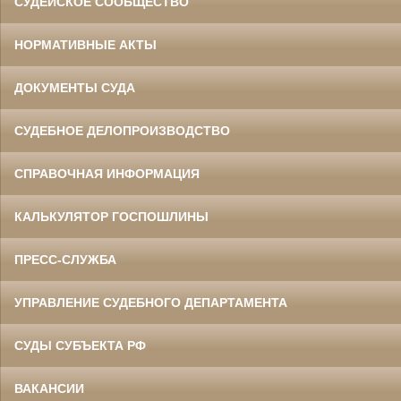
СУДЕЙСКОЕ СООБЩЕСТВО
НОРМАТИВНЫЕ АКТЫ
ДОКУМЕНТЫ СУДА
СУДЕБНОЕ ДЕЛОПРОИЗВОДСТВО
СПРАВОЧНАЯ ИНФОРМАЦИЯ
КАЛЬКУЛЯТОР ГОСПОШЛИНЫ
ПРЕСС-СЛУЖБА
УПРАВЛЕНИЕ СУДЕБНОГО ДЕПАРТАМЕНТА
СУДЫ СУБЪЕКТА РФ
ВАКАНСИИ