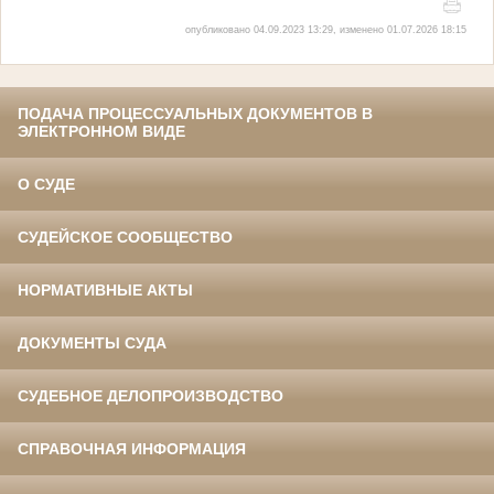
опубликовано 04.09.2023 13:29, изменено 01.07.2026 18:15
ПОДАЧА ПРОЦЕССУАЛЬНЫХ ДОКУМЕНТОВ В
ЭЛЕКТРОННОМ ВИДЕ
О СУДЕ
СУДЕЙСКОЕ СООБЩЕСТВО
НОРМАТИВНЫЕ АКТЫ
ДОКУМЕНТЫ СУДА
СУДЕБНОЕ ДЕЛОПРОИЗВОДСТВО
СПРАВОЧНАЯ ИНФОРМАЦИЯ