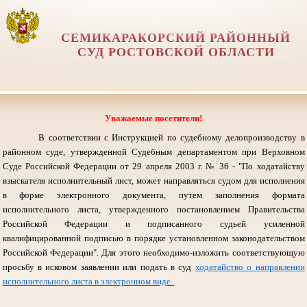
СЕМИКАРАКОРСКИЙ РАЙОННЫЙ
СУД РОСТОВСКОЙ ОБЛАСТИ
Уважаемые посетители!
В соответствии с Инструкцией по судебному делопроизводству в
районном суде, утвержденной Судебным департаментом при Верховном
Суде Российской Федерации от 29 апреля 2003 г. № 36 - "По ходатайству
взыскателя исполнительный лист, может направляться судом для исполнения
в форме электронного документа, путем заполнения формата
исполнительного листа, утвержденного постановлением Правительства
Российской Федерации и подписанного судьей усиленной
квалифицированной подписью в порядке установленном законодательством
Российской Федерации".
Для этого необходимо-изложить соответствующую
просьбу в исковом заявлении или подать в суд
ходатайство о направлении
исполнительного листа в электронном виде.