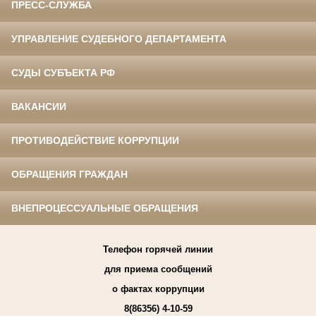
ПРЕСС-СЛУЖБА
УПРАВЛЕНИЕ СУДЕБНОГО ДЕПАРТАМЕНТА
СУДЫ СУБЪЕКТА РФ
ВАКАНСИИ
ПРОТИВОДЕЙСТВИЕ КОРРУПЦИИ
ОБРАЩЕНИЯ ГРАЖДАН
ВНЕПРОЦЕССУАЛЬНЫЕ ОБРАЩЕНИЯ
Телефон горячей линии
для приема сообщений
о фактах коррупции
8(86356) 4-10-59